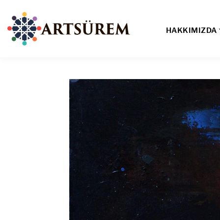
HAKKIMIZDA