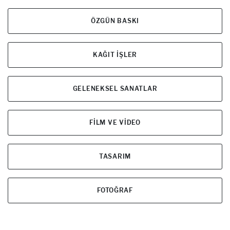
ÖZGÜN BASKI
KAĞIT İŞLER
GELENEKSEL SANATLAR
FİLM VE VİDEO
TASARIM
FOTOĞRAF