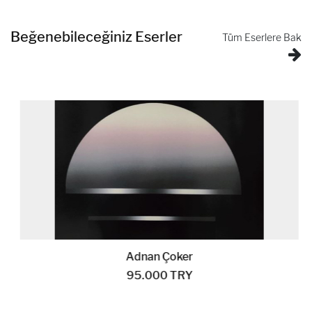
Beğenebileceğiniz Eserler
Tüm Eserlere Bak
Adnan Çoker
95.000 TRY