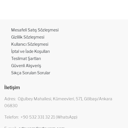
Mesafeli Satış Sözleşmesi
Gizlilik Sözleşmesi
Kullanıcı Sözleşmesi
İptal ve İade Koşulları
Teslimat Şartları
Güvenli Alışveriş
Sıkça Sorulan Sorular
İletişim
Adres
Oğulbey Mahallesi, Kümeevleri, 571, Gölbaşı/Ankara
06830
Telefon
+90 532 331 32 21 (WhatsApp)