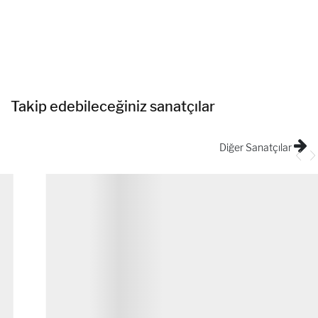
Takip edebileceğiniz sanatçılar
Diğer Sanatçılar