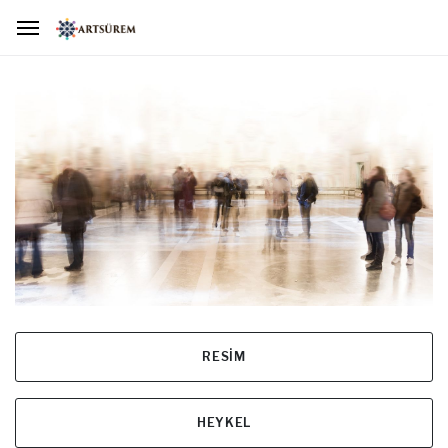
RESİM
HEYKEL