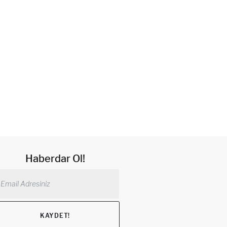
Haberdar Ol!
KAYDET!