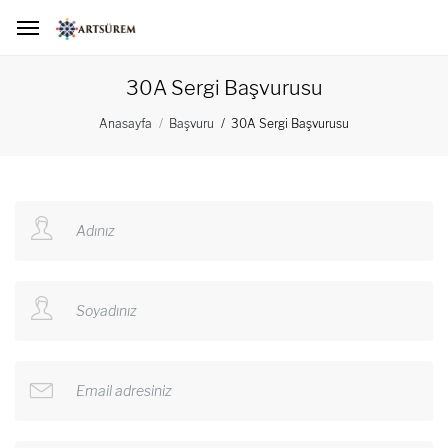
30A Sergi Başvurusu
30A Sergi Başvurusu
Anasayfa
Başvuru